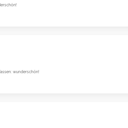
erschön!
assen: wunderschön!