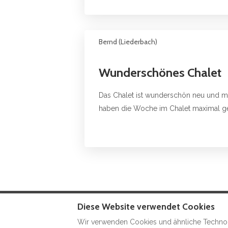
Bernd (Liederbach)
Wunderschönes Chalet
Das Chalet ist wunderschön neu und mod
haben die Woche im Chalet maximal g
Diese Website verwendet Cookies
Impressum
Kontakt
Wir verwenden Cookies und ähnliche Technolo