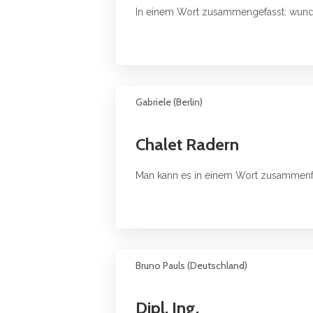
In einem Wort zusammengefasst: wund
Gabriele (Berlin)
Chalet Radern
Man kann es in einem Wort zusammenf
Bruno Pauls (Deutschland)
Dipl. Ing.