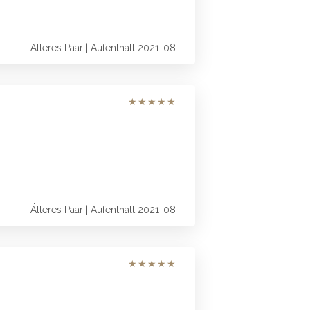
Älteres Paar | Aufenthalt 2021-08
★
★
★
★
★
Älteres Paar | Aufenthalt 2021-08
★
★
★
★
★