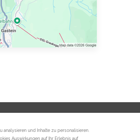
analysieren und Inhalte zu personalisieren.
okies Auswirkungen auf Ihr Erlebnis auf