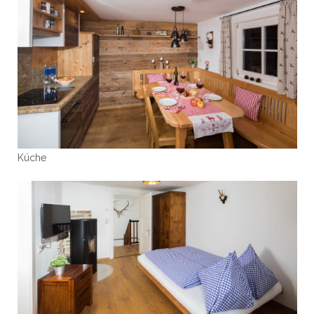
Küche