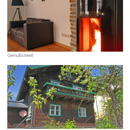
Gemütlichkeit