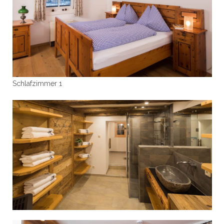
Schlafzimmer 1