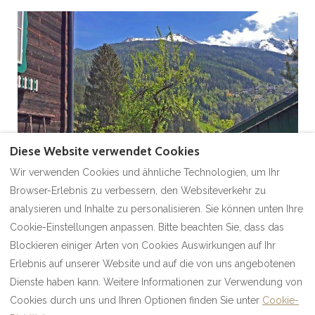
Diese Website verwendet Cookies
Wir verwenden Cookies und ähnliche Technologien, um Ihr
Alle Bilder ansehen
Browser-Erlebnis zu verbessern, den Websiteverkehr zu
analysieren und Inhalte zu personalisieren. Sie können unten Ihre
Cookie-Einstellungen anpassen. Bitte beachten Sie, dass das
Blockieren einiger Arten von Cookies Auswirkungen auf Ihr
Erlebnis auf unserer Website und auf die von uns angebotenen
Impressum
Kontakt
Dienste haben kann. Weitere Informationen zur Verwendung von
Cookies durch uns und Ihren Optionen finden Sie unter
Cookie-