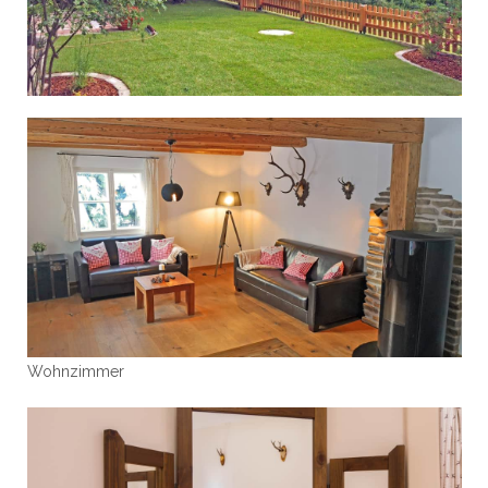
Wohnzimmer