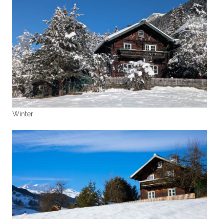
Winter