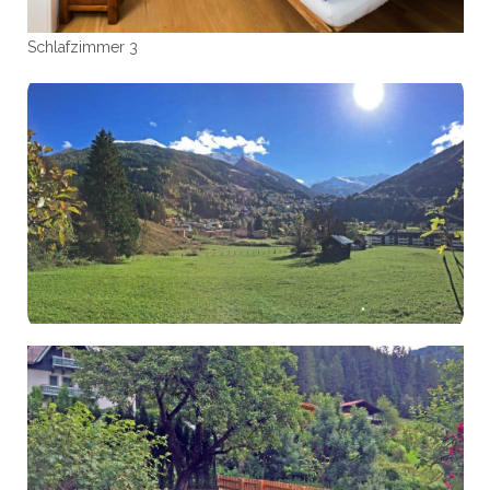
Schlafzimmer 3