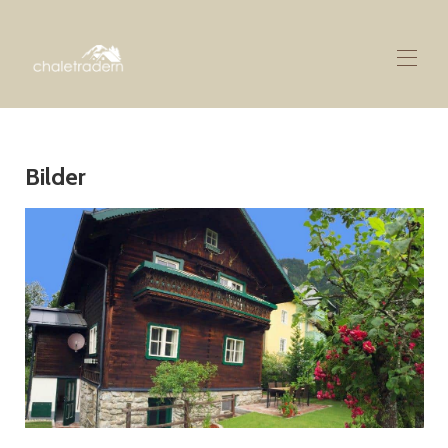
Bilder