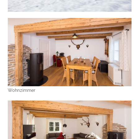
Wohnzimmer