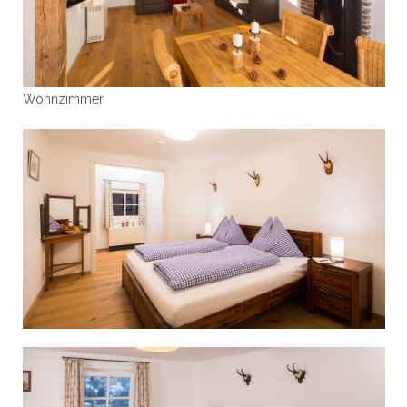
Wohnzimmer