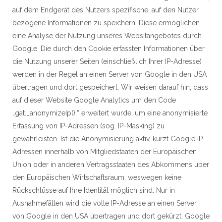
auf dem Endgerät des Nutzers spezifische, auf den Nutzer
bezogene Informationen zu speichern. Diese ermöglichen
eine Analyse der Nutzung unseres Websitangebotes durch
Google. Die durch den Cookie erfassten Informationen über
die Nutzung unserer Seiten (einschließlich Ihrer IP-Adresse)
werden in der Regel an einen Server von Google in den USA
übertragen und dort gespeichert. Wir weisen darauf hin, dass
auf dieser Website Google Analytics um den Code
„gat._anonymizeIp();“ erweitert wurde, um eine anonymisierte
Erfassung von IP-Adressen (sog. IP-Masking) zu
gewährleisten. Ist die Anonymisierung aktiv, kürzt Google IP-
Adressen innerhalb von Mitgliedstaaten der Europäischen
Union oder in anderen Vertragsstaaten des Abkommens über
den Europäischen Wirtschaftsraum, weswegen keine
Rückschlüsse auf Ihre Identität möglich sind. Nur in
Ausnahmefällen wird die volle IP-Adresse an einen Server
von Google in den USA übertragen und dort gekürzt. Google