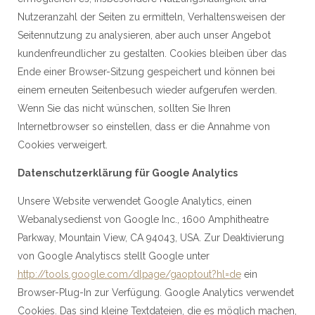
Nutzeranzahl der Seiten zu ermitteln, Verhaltensweisen der
Seitennutzung zu analysieren, aber auch unser Angebot
kundenfreundlicher zu gestalten. Cookies bleiben über das
Ende einer Browser-Sitzung gespeichert und können bei
einem erneuten Seitenbesuch wieder aufgerufen werden.
Wenn Sie das nicht wünschen, sollten Sie Ihren
Internetbrowser so einstellen, dass er die Annahme von
Cookies verweigert.
Datenschutzerklärung für Google Analytics
Unsere Website verwendet Google Analytics, einen
Webanalysedienst von Google Inc., 1600 Amphitheatre
Parkway, Mountain View, CA 94043, USA. Zur Deaktivierung
von Google Analytiscs stellt Google unter
http://tools.google.com/dlpage/gaoptout?hl=de
ein
Browser-Plug-In zur Verfügung. Google Analytics verwendet
Cookies. Das sind kleine Textdateien, die es möglich machen,