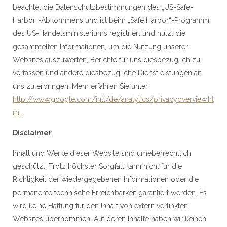
beachtet die Datenschutzbestimmungen des „US-Safe-
Harbor“-Abkommens und ist beim „Safe Harbor“-Programm
des US-Handelsministeriums registriert und nutzt die
gesammelten Informationen, um die Nutzung unserer
Websites auszuwerten, Berichte für uns diesbezüglich zu
verfassen und andere diesbezügliche Dienstleistungen an
uns zu erbringen. Mehr erfahren Sie unter
http://www.google.com/intl/de/analytics/privacyoverview.ht
ml
.
Disclaimer
Inhalt und Werke dieser Website sind urheberrechtlich
geschützt. Trotz höchster Sorgfalt kann nicht für die
Richtigkeit der wiedergegebenen Informationen oder die
permanente technische Erreichbarkeit garantiert werden. Es
wird keine Haftung für den Inhalt von extern verlinkten
Websites übernommen. Auf deren Inhalte haben wir keinen