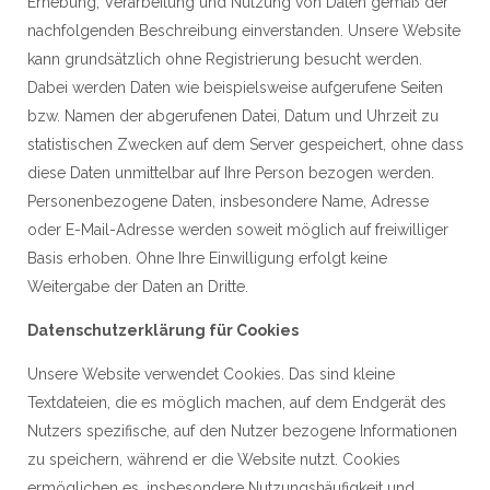
Erhebung, Verarbeitung und Nutzung von Daten gemäß der
nachfolgenden Beschreibung einverstanden. Unsere Website
kann grundsätzlich ohne Registrierung besucht werden.
Dabei werden Daten wie beispielsweise aufgerufene Seiten
bzw. Namen der abgerufenen Datei, Datum und Uhrzeit zu
statistischen Zwecken auf dem Server gespeichert, ohne dass
diese Daten unmittelbar auf Ihre Person bezogen werden.
Personenbezogene Daten, insbesondere Name, Adresse
oder E-Mail-Adresse werden soweit möglich auf freiwilliger
Basis erhoben. Ohne Ihre Einwilligung erfolgt keine
Weitergabe der Daten an Dritte.
Datenschutzerklärung für Cookies
Unsere Website verwendet Cookies. Das sind kleine
Textdateien, die es möglich machen, auf dem Endgerät des
Nutzers spezifische, auf den Nutzer bezogene Informationen
zu speichern, während er die Website nutzt. Cookies
ermöglichen es, insbesondere Nutzungshäufigkeit und