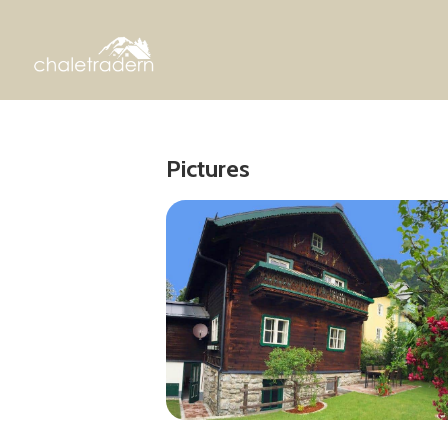
Pictures